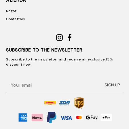
AZIENDA
Negozi
Contattaci
SUBSCRIBE TO THE NEWSLETTER
Subscribe to the newsletter and receive an exclusive 15%
discount now.
Email
SIGN UP