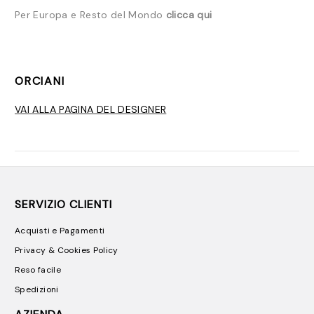
Per Europa e Resto del Mondo
clicca qui
ORCIANI
VAI ALLA PAGINA DEL DESIGNER
SERVIZIO CLIENTI
Acquisti e Pagamenti
Privacy & Cookies Policy
Reso facile
Spedizioni