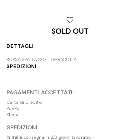
Disponibilità
attuale:
SOLD OUT
DETTAGLI
BORSA SPALLA SOFT TERRACOTTA
SPEDIZIONI
PAGAMENTI ACCETTATI:
Carta di Credito
PayPal
Klarna
SPEDIZIONI:
In Italia
consegna in 2/3 giorni lavorativi