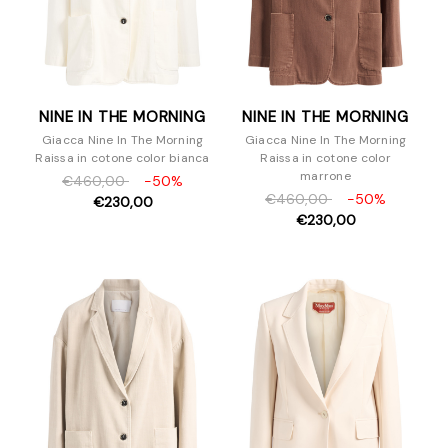
NINE IN THE MORNING
NINE IN THE MORNING
Giacca Nine In The Morning
Giacca Nine In The Morning
Raissa in cotone color bianca
Raissa in cotone color
marrone
€460,00
-50%
€460,00
-50%
€230,00
€230,00