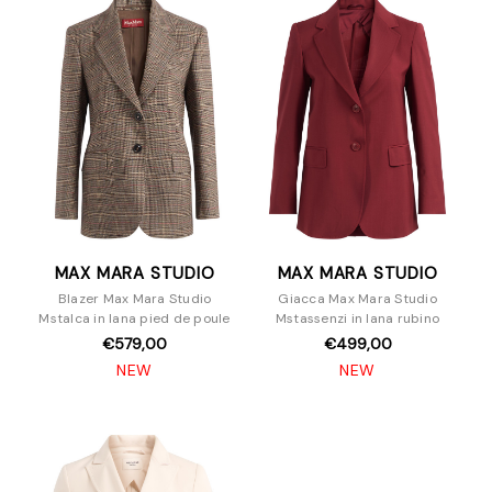
MAX MARA STUDIO
MAX MARA STUDIO
Blazer Max Mara Studio
Giacca Max Mara Studio
Mstalca in lana pied de poule
Mstassenzi in lana rubino
€579,00
€499,00
NEW
NEW