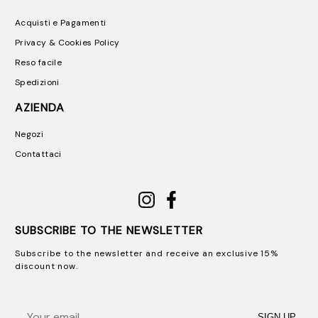
Acquisti e Pagamenti
Privacy & Cookies Policy
Reso facile
Spedizioni
AZIENDA
Negozi
Contattaci
SUBSCRIBE TO THE NEWSLETTER
Subscribe to the newsletter and receive an exclusive 15%
discount now.
Email
SIGN UP