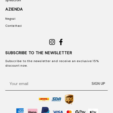
Spedizioni
AZIENDA
Negozi
Contattaci
SUBSCRIBE TO THE NEWSLETTER
Subscribe to the newsletter and receive an exclusive 15%
discount now.
Email
SIGN UP