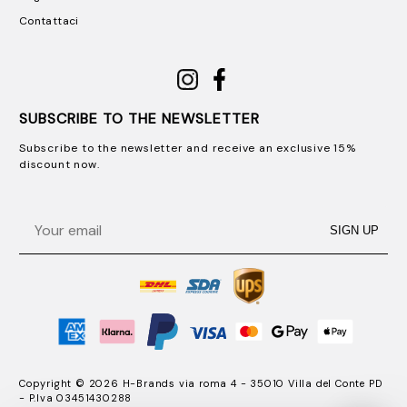
Contattaci
SUBSCRIBE TO THE NEWSLETTER
Subscribe to the newsletter and receive an exclusive 15%
discount now.
Email
SIGN UP
Copyright © 2026 H-Brands via roma 4 - 35010 Villa del Conte PD
- P.Iva 03451430288