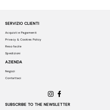
SERVIZIO CLIENTI
Acquisti e Pagamenti
Privacy & Cookies Policy
Reso facile
Spedizioni
AZIENDA
Negozi
Contattaci
SUBSCRIBE TO THE NEWSLETTER