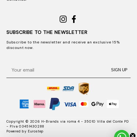
SUBSCRIBE TO THE NEWSLETTER
Subscribe to the newsletter and receive an exclusive 15%
discount now.
Email
SIGN UP
Copyright © 2026 H-Brands via roma 4 - 35010 Villa del Conte PD
- P.Iva 03451430288
Powered by
Eurostep