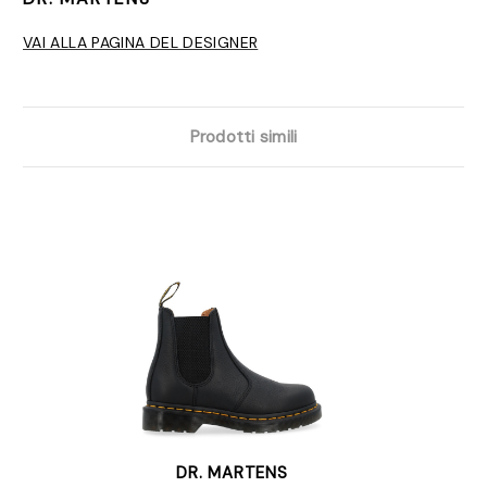
VAI ALLA PAGINA DEL DESIGNER
Prodotti simili
DR. MARTENS