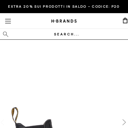
EXTRA 20% SUI PRODOTTI IN SALDO - CODICE:
P20
Cerca