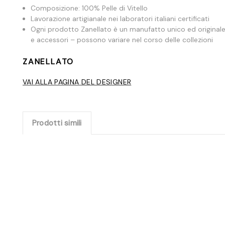
Composizione: 100% Pelle di Vitello
Lavorazione artigianale nei laboratori italiani certificati
Ogni prodotto Zanellato è un manufatto unico ed originale
e accessori – possono variare nel corso delle collezioni
ZANELLATO
VAI ALLA PAGINA DEL DESIGNER
Prodotti simili