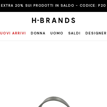
EXTRA 20% SUI PRODOTTI IN SALDO - CODICE:
P20
UOVI ARRIVI
DONNA
UOMO
SALDI
DESIGNER