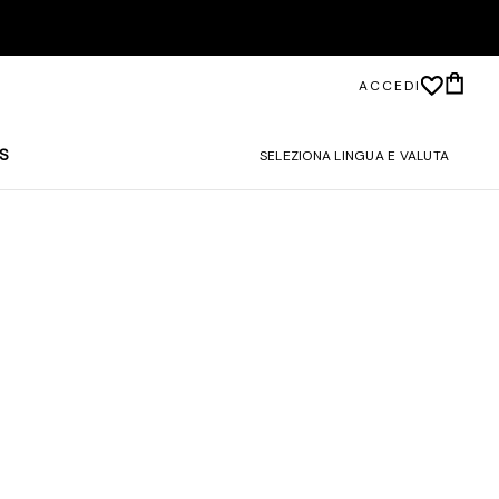
ACCEDI
S
SELEZIONA LINGUA E VALUTA