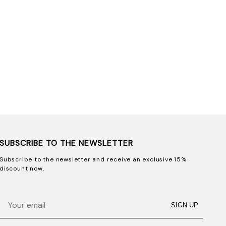
SUBSCRIBE TO THE NEWSLETTER
Subscribe to the newsletter and receive an exclusive 15%
discount now.
Email
SIGN UP