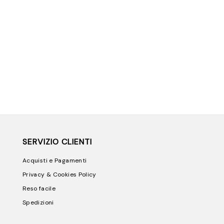
SERVIZIO CLIENTI
Acquisti e Pagamenti
Privacy & Cookies Policy
Reso facile
Spedizioni