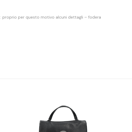
: proprio per questo motivo alcuni dettagli – fodera