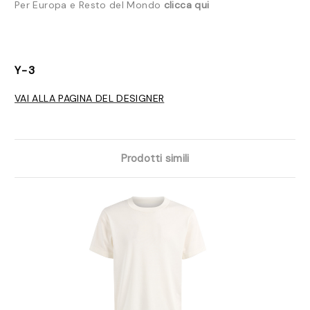
Per Europa e Resto del Mondo
clicca qui
Y-3
VAI ALLA PAGINA DEL DESIGNER
Prodotti simili