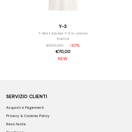
Y-3
T-Shirt Adidas Y-3 in cotone
bianca
€100,00
-30%
€70,00
NEW
SERVIZIO CLIENTI
Acquisti e Pagamenti
Privacy & Cookies Policy
Reso facile