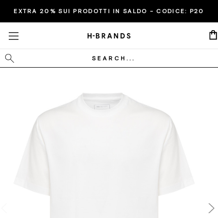
EXTRA 20% SUI PRODOTTI IN SALDO - CODICE:
P20
Cerca