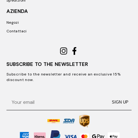
Spedizioni
AZIENDA
Negozi
Contattaci
SUBSCRIBE TO THE NEWSLETTER
Subscribe to the newsletter and receive an exclusive 15%
discount now.
Email
SIGN UP