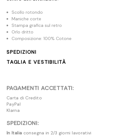
Scollo rotondo
Maniche corte
Stampa grafica sul retro
Orlo dritto
Composizione: 100% Cotone
SPEDIZIONI
TAGLIA E VESTIBILITÀ
PAGAMENTI ACCETTATI:
Carta di Credito
PayPal
Klarna
SPEDIZIONI:
In Italia
consegna in 2/3 giorni lavorativi