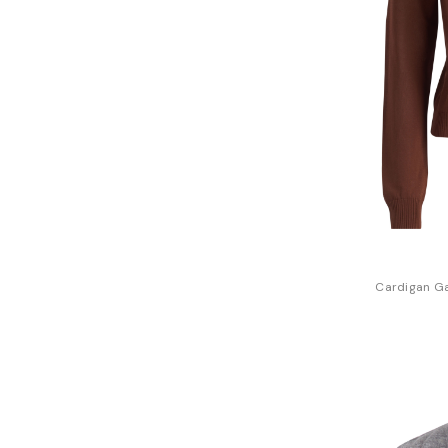
Cardigan Ga