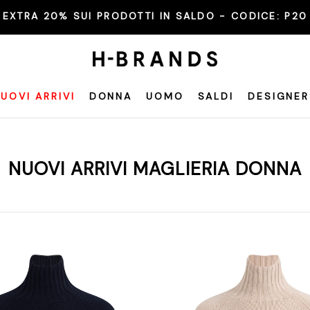
EXTRA 20% SUI PRODOTTI IN SALDO - CODICE:
ULTIMI GIORNI
P20
UOVI ARRIVI
DONNA
UOMO
SALDI
DESIGNER
NUOVI ARRIVI MAGLIERIA DONNA