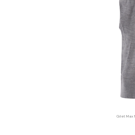
Gilet Max 