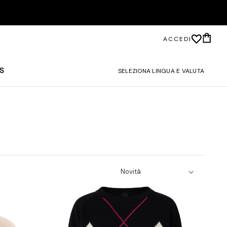
ACCEDI
S
SELEZIONA LINGUA E VALUTA