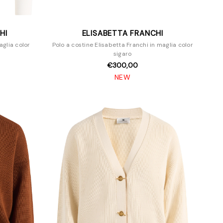
HI
ELISABETTA FRANCHI
aglia color
Polo a costine Elisabetta Franchi in maglia color
sigaro
€300,00
NEW