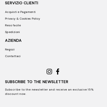
SERVIZIO CLIENTI
Acquisti e Pagamenti
Privacy & Cookies Policy
Reso facile
Spedizioni
AZIENDA
Negozi
Contattaci
SUBSCRIBE TO THE NEWSLETTER
Subscribe to the newsletter and receive an exclusive 15%
discount now.
Email