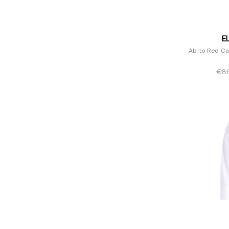
E
Abito Red Car
€8