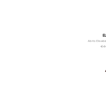
E
Abito Elisabe
€4