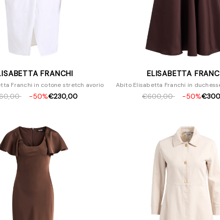
LISABETTA FRANCHI
ELISABETTA FRANC
tta Franchi in cotone stretch avorio
Abito Elisabetta Franchi in duchess
60,00
-50%
€230,00
€600,00
-50%
€300