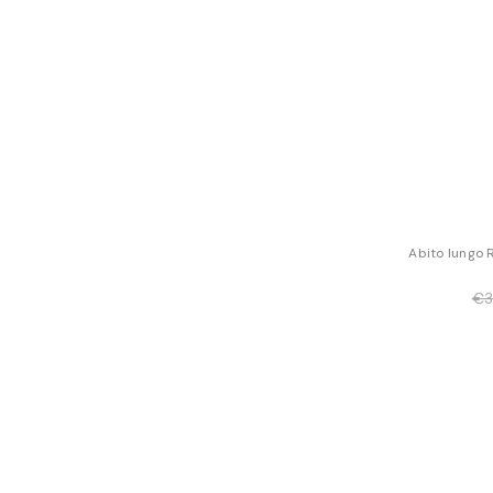
Abito lungo 
€3